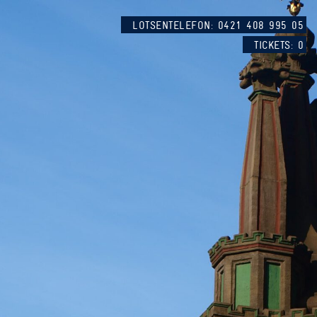
LOTSENTELEFON: 0421 408 995 05
TICKETS:
0