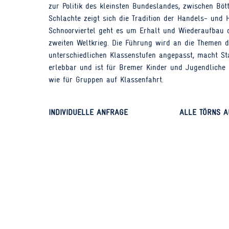
zur Politik des kleinsten Bundeslandes, zwischen Böt
Schlachte zeigt sich die Tradition der Handels- und
Schnoorviertel geht es um Erhalt und Wiederaufbau 
zweiten Weltkrieg. Die Führung wird an die Themen d
unterschiedlichen Klassenstufen angepasst, macht St
erlebbar und ist für Bremer Kinder und Jugendliche 
wie für Gruppen auf Klassenfahrt.
INDIVIDUELLE ANFRAGE
ALLE TÖRNS A