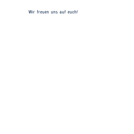
Wir freuen uns auf euch!