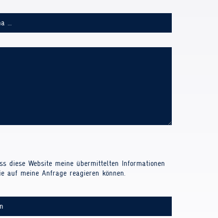
ass diese Website meine übermittelten Informationen
sie auf meine Anfrage reagieren können.