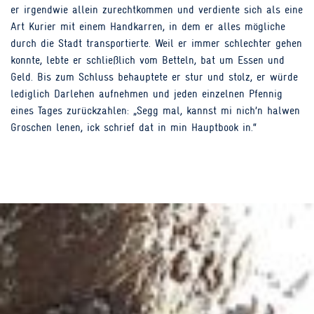
er irgendwie allein zurechtkommen und verdiente sich als eine
Art Kurier mit einem Handkarren, in dem er alles mögliche
durch die Stadt transportierte. Weil er immer schlechter gehen
konnte, lebte er schließlich vom Betteln, bat um Essen und
Geld. Bis zum Schluss behauptete er stur und stolz, er würde
lediglich Darlehen aufnehmen und jeden einzelnen Pfennig
eines Tages zurückzahlen: „Segg mal, kannst mi nich’n halwen
Groschen lenen, ick schrief dat in min Hauptbook in.“