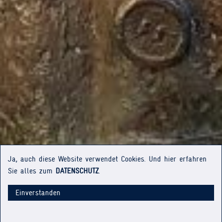
Ja, auch diese Website verwendet Cookies. Und hier erfahren
Sie alles zum
DATENSCHUTZ
.
Einverstanden