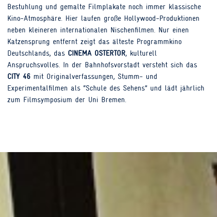
Bestuhlung und gemalte Filmplakate noch immer klassische
Kino-Atmosphäre. Hier laufen große Hollywood-Produktionen
neben kleineren internationalen Nischenfilmen. Nur einen
Katzensprung entfernt zeigt das älteste Programmkino
Deutschlands, das
CINEMA OSTERTOR
, kulturell
Anspruchsvolles. In der Bahnhofsvorstadt versteht sich das
CITY 46
mit Originalverfassungen, Stumm- und
Experimentalfilmen als “Schule des Sehens” und lädt jährlich
zum Filmsymposium der Uni Bremen.