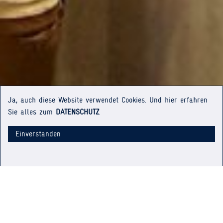
Ja, auch diese Website verwendet Cookies. Und hier erfahren
Sie alles zum
DATENSCHUTZ
.
Einverstanden